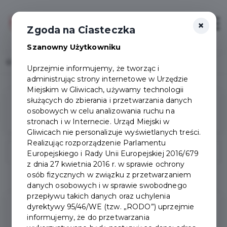
×
Zaloguj
Otwór
Zgoda na Ciasteczka
Szanowny Użytkowniku
Home
Oferty
Uprzejmie informujemy, że tworząc i
administrując strony internetowe w Urzędzie
Miejskim w Gliwicach, używamy technologii
służących do zbierania i przetwarzania danych
Filtry
osobowych w celu analizowania ruchu na
stronach i w Internecie. Urząd Miejski w
Gliwicach nie personalizuje wyświetlanych treści.
Realizując rozporządzenie Parlamentu
Europejskiego i Rady Unii Europejskiej 2016/679
z dnia 27 kwietnia 2016 r. w sprawie ochrony
osób fizycznych w związku z przetwarzaniem
Liczba partnerów spełniających kryteria : 31.
danych osobowych i w sprawie swobodnego
przepływu takich danych oraz uchylenia
dyrektywy 95/46/WE (tzw. „RODO”) uprzejmie
informujemy, że do przetwarzania