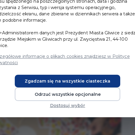
su spędzonego na poszczególnych stronach, data i godzina
zystania z Serwisu, typ i wersja systemu operacyjnego,
dzielczość ekranu, dane zbierane w dziennikach serwera a takż
e podobne informacje.
>Administratorem danych jest Prezydent Miasta Gliwice z sied
rzędzie Miejskim w Gliwicach przy ul. Zwycięstwa 21, 44-100
wice.
zegółowe informacje o plikach cookies znajdziesz w Polityce
watności
Zgadzam się na wszystkie ciasteczka
Odrzuć wszystkie opcjonalne
Dostosuj wybór