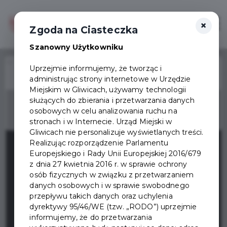
×
Zaloguj
Otwór
Zgoda na Ciasteczka
Szanowny Użytkowniku
Home
Wydarzenia
The Phantom of the Opera
Uprzejmie informujemy, że tworząc i
administrując strony internetowe w Urzędzie
Wydarzenie już się
Miejskim w Gliwicach, używamy technologii
zakończyło
służących do zbierania i przetwarzania danych
osobowych w celu analizowania ruchu na
stronach i w Internecie. Urząd Miejski w
Gliwicach nie personalizuje wyświetlanych treści.
Realizując rozporządzenie Parlamentu
Europejskiego i Rady Unii Europejskiej 2016/679
z dnia 27 kwietnia 2016 r. w sprawie ochrony
osób fizycznych w związku z przetwarzaniem
danych osobowych i w sprawie swobodnego
przepływu takich danych oraz uchylenia
dyrektywy 95/46/WE (tzw. „RODO”) uprzejmie
informujemy, że do przetwarzania