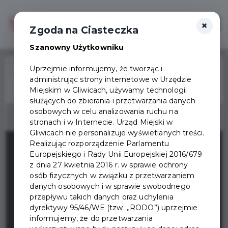
×
Zaloguj
Otwór
Zgoda na Ciasteczka
Szanowny Użytkowniku
Home
Wydarzenia
Uprzejmie informujemy, że tworząc i
Ostatni sen Fridy i Diego | Metropolitan Opera na żywo sezon 2025-2026
administrując strony internetowe w Urzędzie
Wydarzenie już się
Miejskim w Gliwicach, używamy technologii
zakończyło
służących do zbierania i przetwarzania danych
osobowych w celu analizowania ruchu na
stronach i w Internecie. Urząd Miejski w
Gliwicach nie personalizuje wyświetlanych treści.
Realizując rozporządzenie Parlamentu
Europejskiego i Rady Unii Europejskiej 2016/679
z dnia 27 kwietnia 2016 r. w sprawie ochrony
osób fizycznych w związku z przetwarzaniem
danych osobowych i w sprawie swobodnego
przepływu takich danych oraz uchylenia
dyrektywy 95/46/WE (tzw. „RODO”) uprzejmie
informujemy, że do przetwarzania