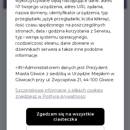
wykorzystywane będą następujące dane: adres
IP twojego urządzenia, adres URL żądania,
nazwa domeny, identyfikator urządzenia, typ
przeglądarki, język przeglądarki, liczba kliknięć,
ilość czasu spędzonego na poszczególnych
stronach, data i godzina korzystania z Serwisu,
typ i wersja systemu operacyjnego,
TAKSÓWKARZ | DKF
rozdzielczość ekranu, dane zbierane w
dziennikach serwera a także inne podobne
AMATOR
informacje.
<#t>Administratorem danych jest Prezydent
Zapraszamy serdecznie na spotkania
Miasta Gliwice z siedzibą w Urzędzie Miejskim w
Dyskusyjnego Klubu Filmowego AMATOR,
Gliwicach przy ul. Zwycięstwa 21, 44-100 Gliwice.
którego celem jest prezentowanie klasyki kina
Szczegółowe informacje o plikach cookies
i stwarzanie przestrzeni do rozmowy dla
znajdziesz w Polityce prywatności
pasjonatów i pasjonatek sztuki filmowej.
Zgadzam się na wszystkie
Seanse każdorazowo są poprzedzone
ciasteczka
wprowadzeniem, a po pokazie odbywa się