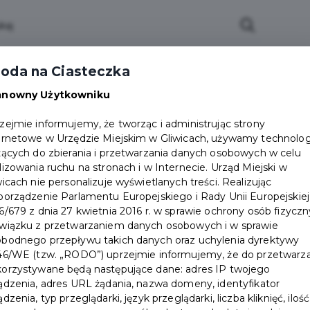
ości
Wydarzenia
Partnerzy
Dokumenty
oda na Ciasteczka
Załóż konto
anowny Użytkowniku
zejmie informujemy, że tworząc i administrując strony
ernetowe w Urzędzie Miejskim w Gliwicach, używamy technolog
żących do zbierania i przetwarzania danych osobowych w celu
Wydarzenie już się zakończył
lizowania ruchu na stronach i w Internecie. Urząd Miejski w
wicach nie personalizuje wyświetlanych treści. Realizując
porządzenie Parlamentu Europejskiego i Rady Unii Europejskiej
6/679 z dnia 27 kwietnia 2016 r. w sprawie ochrony osób fizycz
wiązku z przetwarzaniem danych osobowych i w sprawie
bodnego przepływu takich danych oraz uchylenia dyrektywy
46/WE (tzw. „RODO”) uprzejmie informujemy, że do przetwarz
orzystywane będą następujące dane: adres IP twojego
ądzenia, adres URL żądania, nazwa domeny, identyfikator
ądzenia, typ przeglądarki, język przeglądarki, liczba kliknięć, ilość