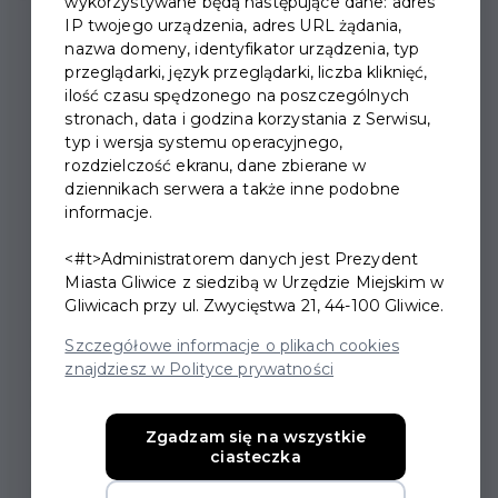
wykorzystywane będą następujące dane: adres
IP twojego urządzenia, adres URL żądania,
nazwa domeny, identyfikator urządzenia, typ
przeglądarki, język przeglądarki, liczba kliknięć,
ilość czasu spędzonego na poszczególnych
stronach, data i godzina korzystania z Serwisu,
BACZNE OCZKA: II
typ i wersja systemu operacyjnego,
rozdzielczość ekranu, dane zbierane w
SEZON | KINOWY
dziennikach serwera a także inne podobne
PODWIECZOREK DLA
informacje.
RODZINY
<#t>Administratorem danych jest Prezydent
Miasta Gliwice z siedzibą w Urzędzie Miejskim w
Gliwicach przy ul. Zwycięstwa 21, 44-100 Gliwice.
Zapraszamy na filmy nagradzane
i oklaskiwane przez młodych widzów
Szczegółowe informacje o plikach cookies
znajdziesz w Polityce prywatności
na całym świecie – niebanalne kino aktorskie,
pobudzające wyobraźnię filmy animowane,
długie metraże oraz zestawy różnorodnych
Zgadzam się na wszystkie
ciasteczka
filmów krótkich. Filmy z tego cyklu
prezentujemy w niedzielne popołudnia,