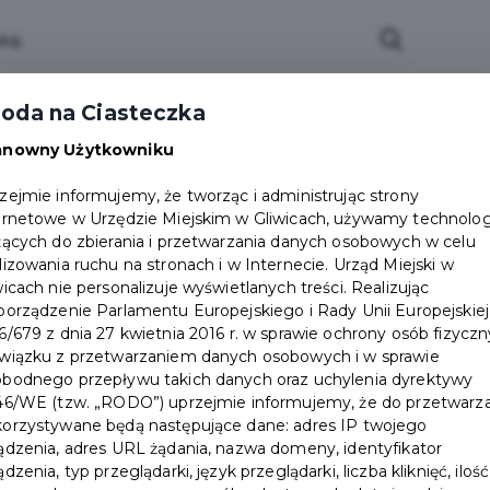
ości
Wydarzenia
Partnerzy
Dokumenty
oda na Ciasteczka
Załóż konto
anowny Użytkowniku
zejmie informujemy, że tworząc i administrując strony
wypożyczysz książkę w bibliotece
ernetowe w Urzędzie Miejskim w Gliwicach, używamy technolog
żących do zbierania i przetwarzania danych osobowych w celu
lizowania ruchu na stronach i w Internecie. Urząd Miejski w
wicach nie personalizuje wyświetlanych treści. Realizując
porządzenie Parlamentu Europejskiego i Rady Unii Europejskiej
6/679 z dnia 27 kwietnia 2016 r. w sprawie ochrony osób fizycz
wiązku z przetwarzaniem danych osobowych i w sprawie
bodnego przepływu takich danych oraz uchylenia dyrektywy
46/WE (tzw. „RODO”) uprzejmie informujemy, że do przetwarz
orzystywane będą następujące dane: adres IP twojego
ądzenia, adres URL żądania, nazwa domeny, identyfikator
ądzenia, typ przeglądarki, język przeglądarki, liczba kliknięć, ilość